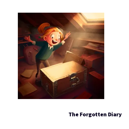
The Forgotten Diary