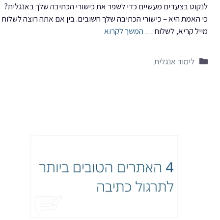
לנקוט בצעדים מעשיים כדי לשפר את כישורי הכתיבה שלך באנגלית?
כי האמת היא – כישורי הכתיבה שלך חשובים. בין אם אתה רוצה לשלוח
מייל קריא, לשלוח …
המשך לקרוא
קטגוריות
לימוד אנגלית