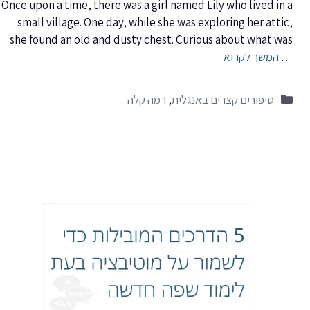
Once upon a time, there was a girl named Lily who lived in a
small village. One day, while she was exploring her attic,
she found an old and dusty chest. Curious about what was
…
המשך לקרוא
קטגוריות
סיפורים קצרים באנגלית
,
רמה קלה