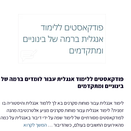
פודקאסטים ללימוד אנגלית עבור לומדים ברמה של
בינוניים ומתקדמים
לימוד אנגלית עבור מוחות סקרנים בא לך ללמוד אנגלית והיסטוריה בו
זמנית? לימוד אנגלית עבור מוחות סקרנים מציע אלטרנטיבה מהנה
לפודקאסטים מסורתיים של לימוד שפה על ידי דיבור באנגלית על כמה
מהאירועים החשובים בעולם, כשהדיבור …
המשך לקרוא