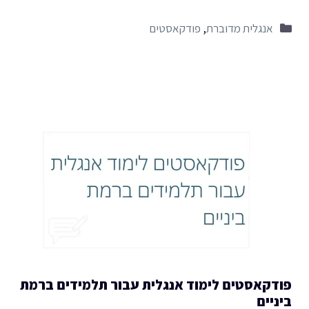
קטגוריות
אנגלית מדוברת
,
פודקאסטים
פודקאסטים לימוד אנגלית עבור תלמידים ברמת
ביניים