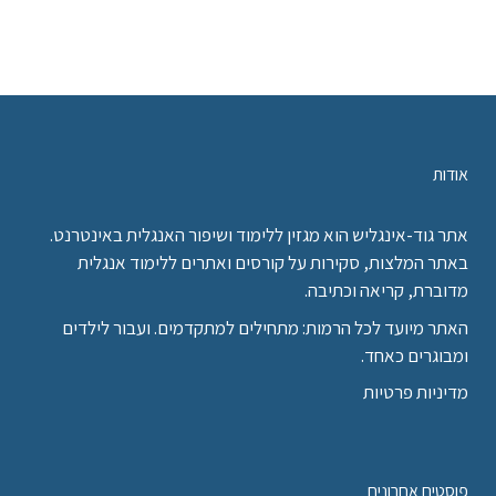
אודות
אתר גוד-אינגליש הוא מגזין ללימוד ושיפור האנגלית באינטרנט.
באתר המלצות, סקירות על קורסים ואתרים ללימוד אנגלית
מדוברת, קריאה וכתיבה.
האתר מיועד לכל הרמות: מתחילים למתקדמים. ועבור לילדים
ומבוגרים כאחד.
מדיניות פרטיות
פוסטים אחרונים