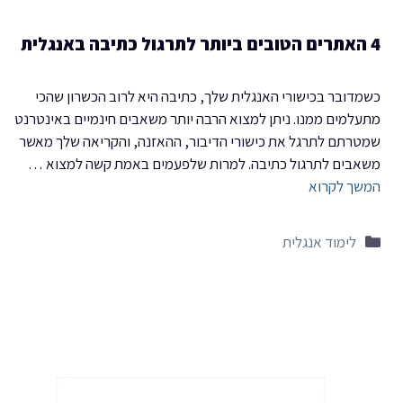
4 האתרים הטובים ביותר לתרגול כתיבה באנגלית
כשמדובר בכישורי האנגלית שלך, כתיבה היא לרוב הכשרון שהכי
מתעלמים ממנו. ניתן למצוא הרבה יותר משאבים חינמיים באינטרנט
שמטרתם לתרגל את כישורי הדיבור, ההאזנה, והקריאה שלך מאשר
משאבים לתרגול כתיבה. למרות שלפעמים באמת קשה למצוא …
המשך לקרוא
קטגוריות
לימוד אנגלית