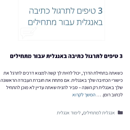
3 טיפים לתרגול כתיבה באנגלית עבור מתחילים
כשאתה בתחילת הדרך, יכול להיות לך קשה למצוא דרכים לתרגל את
כישורי הכתיבה שלך באנגלית. אם פתחת את חוברת העבודה הראשונה
שלך באנגלית רק השנה – סביר להניח שאתה עדיין לא מוכן להתחיל
לכתוב רומן. …
המשך לקרוא
קטגוריות
אנגלית למתחילים
,
לימוד אנגלית