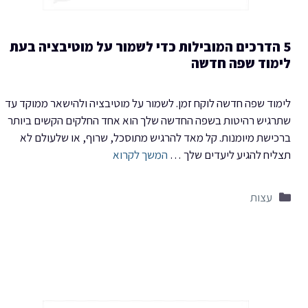
5 הדרכים המובילות כדי לשמור על מוטיבציה בעת
לימוד שפה חדשה
לימוד שפה חדשה לוקח זמן. לשמור על מוטיבציה ולהישאר ממוקד עד
שתרגיש רהיטות בשפה החדשה שלך הוא אחד החלקים הקשים ביותר
ברכישת מיומנות. קל מאד להרגיש מתוסכל, שרוף, או שלעולם לא
תצליח להגיע ליעדים שלך …
המשך לקרוא
קטגוריות
עצות