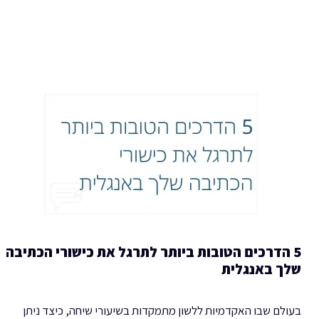
5 הדרכים הטובות ביותר לתרגל את כישורי הכתיבה
שלך באנגלית
בעולם שבו האקדמיות ללשון מתמקדות בשיעורי שיחה, כיצד ניתן