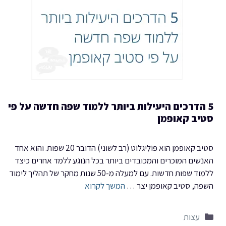
5 הדרכים היעילות ביותר ללמוד שפה חדשה על פי
סטיב קאופמן
סטיב קאופמן הוא פּוֹלִיגלוֹט (רב לשוני) הדובר 20 שפות. והוא אחד
האנשים המוכרים והמכובדים ביותר בכל הנוגע ללמד אחרים כיצד
ללמוד שפות חדשות. עם למעלה מ-50 שנות מחקר של תהליך לימוד
השפה, סטיב קאופמן יצר …
המשך לקרוא
קטגוריות
עצות