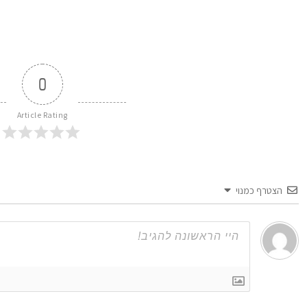
0
Article Rating
הצטרף כמנוי