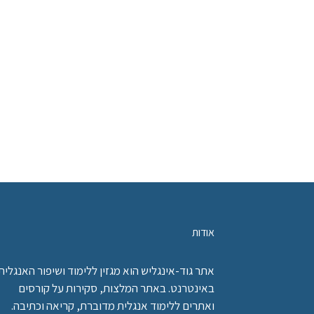
אודות
אתר גוד-אינגליש הוא מגזין ללימוד ושיפור האנגלית
באינטרנט. באתר המלצות, סקירות על קורסים
ואתרים ללימוד אנגלית מדוברת, קריאה וכתיבה.