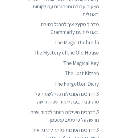
הצעות עבודה ותכתובות עם לקוחות
באנגלית
מדריך מקיף: איך לתרגל כתיבה
באנגלית עם Grammarly
The Magic Umbrella
The Mystery of the Old House
The Magical Key
The Lost Kitten
The Forgotten Diary
5 הדרכים המובילות כדי לשמור על
מוטיבציה בעת לימוד שפה חדשה
5 הדרכים היעילות ביותר ללמוד שפה
חדשה על פי סטיב קאופמן
5 הדרכים הטובות ביותר לתרגל את
כישורי הכתיבה שלך באנגלית