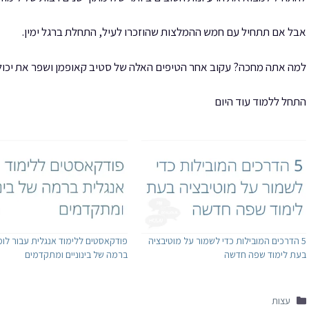
אבל אם תתחיל עם חמש ההמלצות שהוזכרו לעיל, התחלת ברגל ימין.
למה אתה מחכה? עקוב אחר הטיפים האלה של סטיב קאופמן ושפר את יכול
התחל ללמוד עוד היום
5 הדרכים המובילות כדי לשמור על מוטיבציה
פודקאסטים ללימוד אנגלית עבור לומ
בעת לימוד שפה חדשה
ברמה של בינוניים ומתקדמים
קטגוריות
עצות