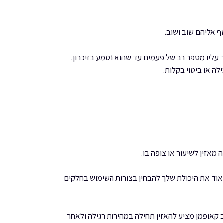
 אליהם שוב ושוב.
 עליו מספר רב של פעמים עד שהוא נטמע בזיכרון.
לה או ביטוי בקלות.
אזין לשיעור או צופה בו.
וד את היכולת שלך להבחין בצורות השימוש בחלקים
אופמן מציע להאזין תחילה במהירות רגילה ולאחר