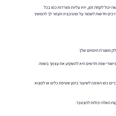
יכול לקחת זמן, יהיו עליות ומורדות כמו בכל
 דרכים חדשות לשמור על מוטיבציה תעזור לך להמשיך
ק משגרת היומיום שלך.
ה ביותר לאסוף כישורי שפה חדשים היא להשקיע את עצמך בשפה
רים כמו האזנה לשיעור בזמן שטיפת כלים או למצוא
ות האלה יכולות להצטבר.