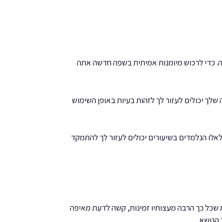
. כדי לרכוש מיומנות אמיתית בשפה חדשה אתה
ך יכולים לעזור לך לזהות בעיות באופן השימוש
לו הנלמדים בשיעורים יכולים לעזור לך להתמקד
 שכל כך הרבה מעצותיו זמינות, קשה לדעת מאיפה
 הנושא.