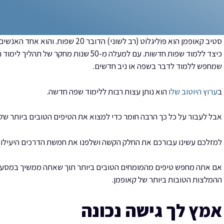
סטיב קאופמן הוא פּוֹלִיגלוֹט (רב לשוני
כיצד ללמוד שפות חדשות. עם למעלה מ-50 שנו
שמחפש ללמוד לדבר בשפה או ניב חדשים.
ב
ערוץ היוטוב שלו
הוא נותן עצות רבות ללימוד שפה חדשה.
אבל לעבור על כל כך הרבה חומר כדי למצוא את הטיפים הטובים ביותר של ק
למזלכם עשינו עבורכם את החלק הקשה ושלפנו את חמשת הדרכים היעילות
אם אתה מחפש טיפים מהמומחים הטובים ביותר תוך שאתה ממשיך במסע 
ההמלצות הטובות ביותר של קאופמן.
אמץ לך גישה נכונה